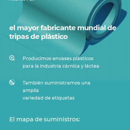
el mayor fabricante mundial de
tripas de plástico
Producimos envases plásticos
para la industria cárnica y láctea
También suministramos una
amplia
variedad de etiquetas
El mapa de suministros: