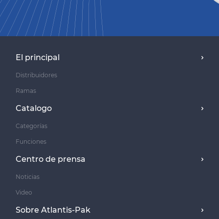
El principal
Distribuidores
Ramas
Catalogo
Categorías
Funciones
Centro de prensa
Noticias
Video
Sobre Atlantis-Pak