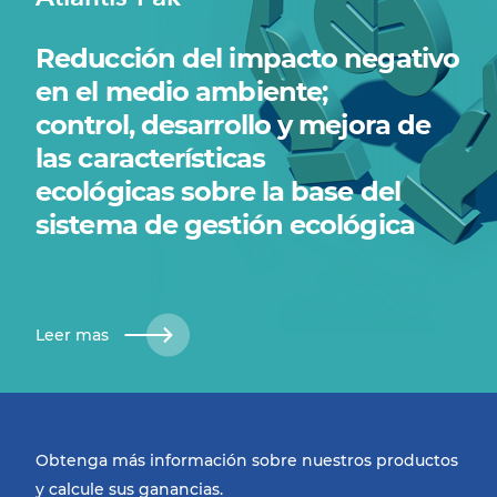
Reducción del impacto negativo
en el medio ambiente;
control, desarrollo y mejora de
las características
ecológicas sobre la base del
sistema de gestión ecológica
Leer mas
Obtenga más información sobre nuestros productos
y calcule sus ganancias.