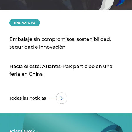
MAS NOTICIAS
Embalaje sin compromisos: sostenibilidad,
seguridad e innovación
Hacia el este: Atlantis-Pak participó en una
feria en China
Todas las noticias
Atlantis-Pak -