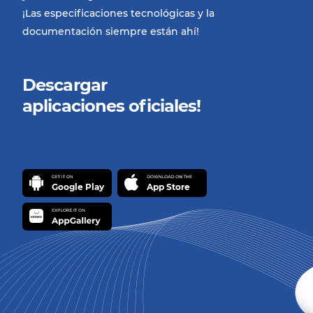
¡Las especificaciones tecnológicas y la
documentación siempre están ahí!
Descargar
aplicaciones oficiales!