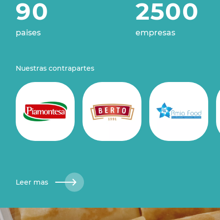
90
2500
paises
empresas
Nuestras contrapartes
Leer mas